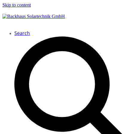
Skip to content
Search