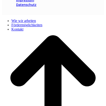
Impressum
Datenschutz
Wie wir arbeiten
Fördermöglichkeiten
Kontakt